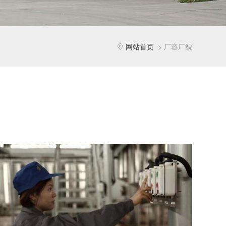
网站首页
厂容厂貌