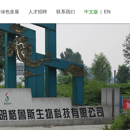
绿色发展
人才招聘
联系我们
中文版
EN