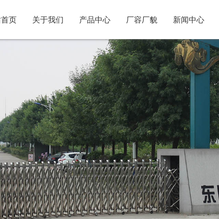
站首页
关于我们
产品中心
厂容厂貌
新闻中心